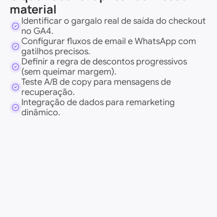
material
Identificar o gargalo real de saída do checkout 
no GA4.
Configurar fluxos de email e WhatsApp com 
gatilhos precisos.
Definir a regra de descontos progressivos 
(sem queimar margem).
Teste A/B de copy para mensagens de 
recuperação.
Integração de dados para remarketing 
dinâmico.
Seu nome
Email
WhatsApp