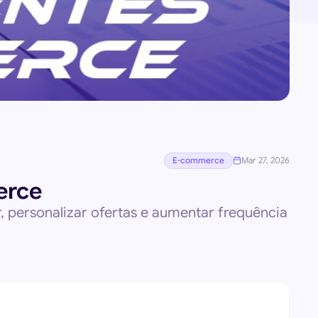
E-commerce
Mar 27, 2026
erce
 personalizar ofertas e aumentar frequência 