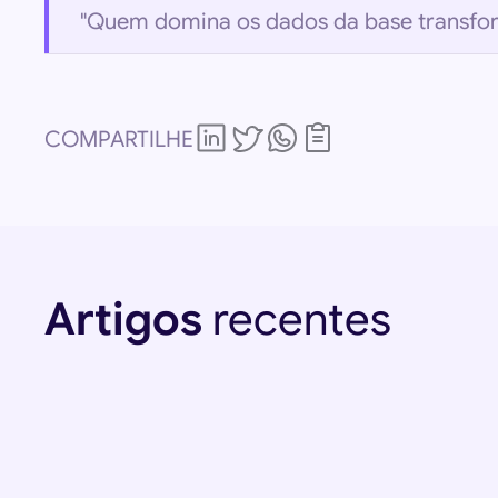
"Quem domina os dados da base transform
COMPARTILHE
Artigos 
recentes