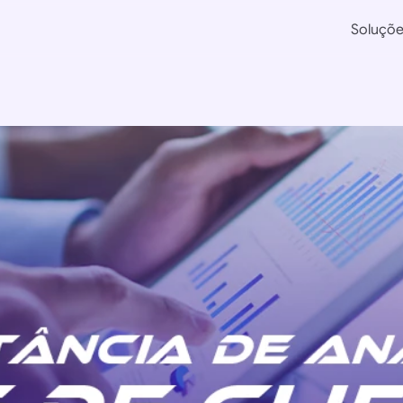
Soluçõ