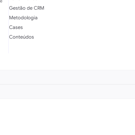
e 
Gestão de CRM
Metodologia
Cases
Conteúdos