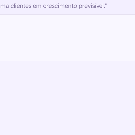
a clientes em crescimento previsível."