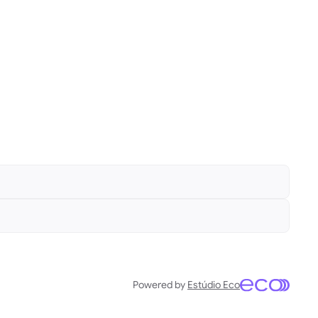
Powered by 
Estúdio Eco