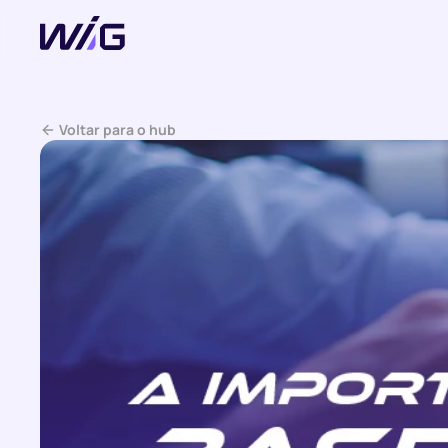
 Voltar para o hub